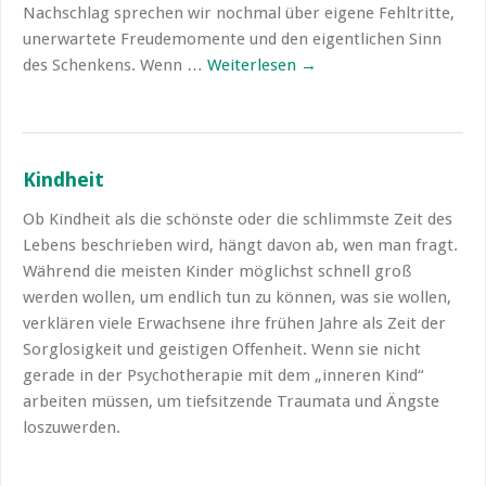
Nachschlag sprechen wir nochmal über eigene Fehltritte,
unerwartete Freudemomente und den eigentlichen Sinn
des Schenkens. Wenn …
Weiterlesen
→
Kindheit
Ob Kindheit als die schönste oder die schlimmste Zeit des
Lebens beschrieben wird, hängt davon ab, wen man fragt.
Während die meisten Kinder möglichst schnell groß
werden wollen, um endlich tun zu können, was sie wollen,
verklären viele Erwachsene ihre frühen Jahre als Zeit der
Sorglosigkeit und geistigen Offenheit. Wenn sie nicht
gerade in der Psychotherapie mit dem „inneren Kind“
arbeiten müssen, um tiefsitzende Traumata und Ängste
loszuwerden.