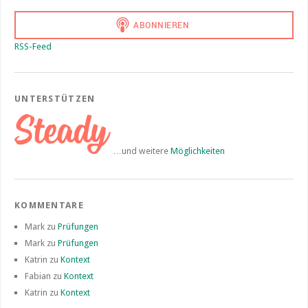
RSS-Feed
UNTERSTÜTZEN
…und weitere
Möglichkeiten
KOMMENTARE
Mark
zu
Prüfungen
Mark
zu
Prüfungen
Katrin
zu
Kontext
Fabian
zu
Kontext
Katrin
zu
Kontext