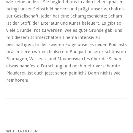
wie keine andere. Sie begleitet uns in allen Lebensphasen,
bringt unser Selbstbild hervor und prägt unser Verhältnis
zur Gesellschaft. Jeder hat eine Schamgeschichte; Scham
ist der Stoff, der Literatur und Kunst befeuert. Es gibt so
viele Gründe, rot zu werden, wie es gute Gründe gab, uns
mit diesem schmerzhaften Thema intensiv zu
beschäftigen. In der zweiten Folge unseres neuen Podcasts
präsentieren wir euch also ein Bouquet unserer schönsten
Blamagen, Wissens- und Staunenswertes über die Scham,
etwas handfeste Forschung und noch mehr verschämte
Plauderei. Ist euch jetzt schon peinlich? Dann nichts wie
reinhören!
WEITERHÖREN