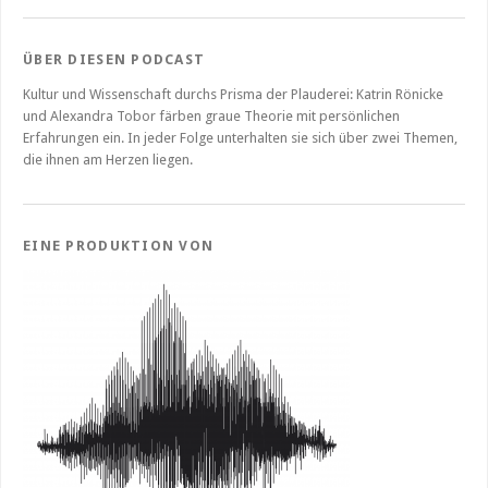
ÜBER DIESEN PODCAST
Kultur und Wissenschaft durchs Prisma der Plauderei: Katrin Rönicke
und Alexandra Tobor färben graue Theorie mit persönlichen
Erfahrungen ein. In jeder Folge unterhalten sie sich über zwei Themen,
die ihnen am Herzen liegen.
EINE PRODUKTION VON