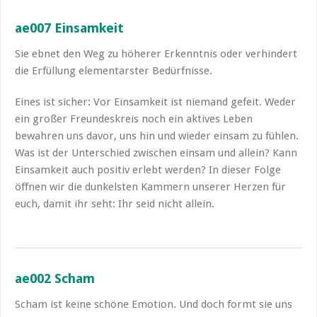
ae007 Einsamkeit
Sie ebnet den Weg zu höherer Erkenntnis oder verhindert
die Erfüllung elementarster Bedürfnisse.
Eines ist sicher: Vor Einsamkeit ist niemand gefeit. Weder
ein großer Freundeskreis noch ein aktives Leben
bewahren uns davor, uns hin und wieder einsam zu fühlen.
Was ist der Unterschied zwischen einsam und allein? Kann
Einsamkeit auch positiv erlebt werden? In dieser Folge
öffnen wir die dunkelsten Kammern unserer Herzen für
euch, damit ihr seht: Ihr seid nicht allein.
ae002 Scham
Scham ist keine schöne Emotion. Und doch formt sie uns