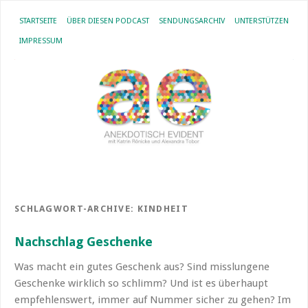
STARTSEITE
ÜBER DIESEN PODCAST
SENDUNGSARCHIV
UNTERSTÜTZEN
IMPRESSUM
SCHLAGWORT-ARCHIVE:
KINDHEIT
Nachschlag Geschenke
Was macht ein gutes Geschenk aus? Sind misslungene
Geschenke wirklich so schlimm? Und ist es überhaupt
empfehlenswert, immer auf Nummer sicher zu gehen? Im