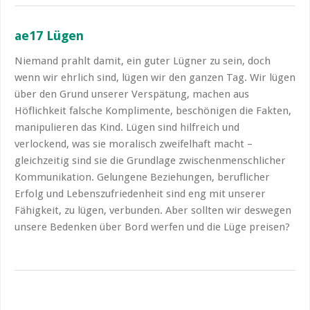
ae17 Lügen
Niemand prahlt damit, ein guter Lügner zu sein, doch
wenn wir ehrlich sind, lügen wir den ganzen Tag. Wir lügen
über den Grund unserer Verspätung, machen aus
Höflichkeit falsche Komplimente, beschönigen die Fakten,
manipulieren das Kind. Lügen sind hilfreich und
verlockend, was sie moralisch zweifelhaft macht –
gleichzeitig sind sie die Grundlage zwischenmenschlicher
Kommunikation. Gelungene Beziehungen, beruflicher
Erfolg und Lebenszufriedenheit sind eng mit unserer
Fähigkeit, zu lügen, verbunden. Aber sollten wir deswegen
unsere Bedenken über Bord werfen und die Lüge preisen?