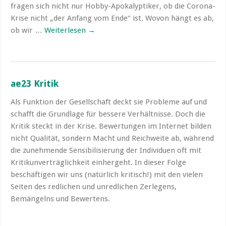
fragen sich nicht nur Hobby-Apokalyptiker, ob die Corona-
Krise nicht „der Anfang vom Ende“ ist. Wovon hängt es ab,
ob wir …
Weiterlesen
→
ae23 Kritik
Als Funktion der Gesellschaft deckt sie Probleme auf und
schafft die Grundlage für bessere Verhältnisse. Doch die
Kritik steckt in der Krise. Bewertungen im Internet bilden
nicht Qualität, sondern Macht und Reichweite ab, während
die zunehmende Sensibilisierung der Individuen oft mit
Kritikunverträglichkeit einhergeht. In dieser Folge
beschäftigen wir uns (natürlich kritisch!) mit den vielen
Seiten des redlichen und unredlichen Zerlegens,
Bemängelns und Bewertens.