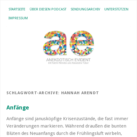
STARTSEITE
ÜBER DIESEN PODCAST
SENDUNGSARCHIV
UNTERSTÜTZEN
IMPRESSUM
SCHLAGWORT-ARCHIVE:
HANNAH ARENDT
Anfänge
Anfänge sind janusköpfige Krisenzustände, die fast immer
Veränderungen markieren. Während draußen die bunten
Blüten des Neuanfangs durch die Frühlingsluft wirbeln,