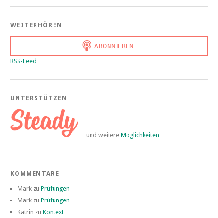
WEITERHÖREN
RSS-Feed
UNTERSTÜTZEN
…und weitere
Möglichkeiten
KOMMENTARE
Mark
zu
Prüfungen
Mark
zu
Prüfungen
Katrin
zu
Kontext