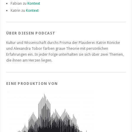
Fabian
zu
Kontext
Katrin
zu
Kontext
ÜBER DIESEN PODCAST
Kultur und Wissenschaft durchs Prisma der Plauderei: Katrin Rönicke
und Alexandra Tobor färben graue Theorie mit persönlichen
Erfahrungen ein. In jeder Folge unterhalten sie sich über zwei Themen,
die ihnen am Herzen liegen.
EINE PRODUKTION VON