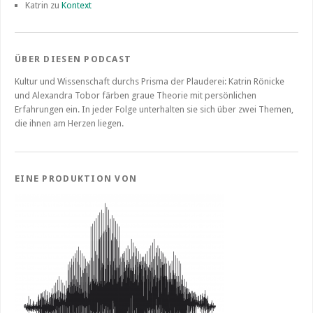
Katrin
zu
Kontext
ÜBER DIESEN PODCAST
Kultur und Wissenschaft durchs Prisma der Plauderei: Katrin Rönicke
und Alexandra Tobor färben graue Theorie mit persönlichen
Erfahrungen ein. In jeder Folge unterhalten sie sich über zwei Themen,
die ihnen am Herzen liegen.
EINE PRODUKTION VON