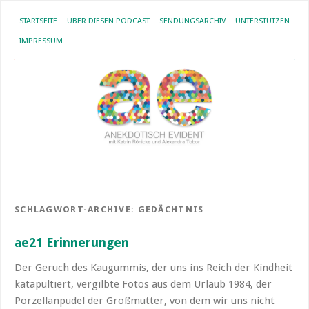
STARTSEITE
ÜBER DIESEN PODCAST
SENDUNGSARCHIV
UNTERSTÜTZEN
IMPRESSUM
SCHLAGWORT-ARCHIVE:
GEDÄCHTNIS
ae21 Erinnerungen
Der Geruch des Kaugummis, der uns ins Reich der Kindheit
katapultiert, vergilbte Fotos aus dem Urlaub 1984, der
Porzellanpudel der Großmutter, von dem wir uns nicht