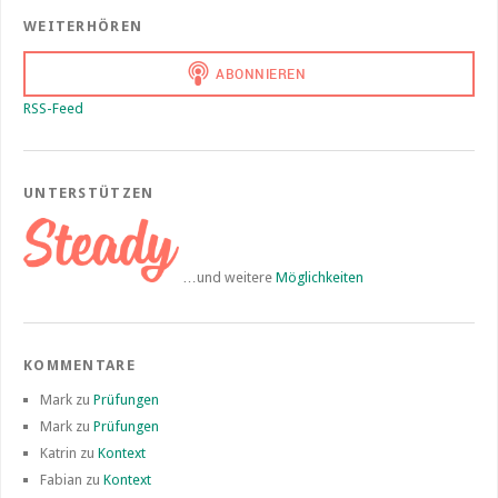
WEITERHÖREN
RSS-Feed
UNTERSTÜTZEN
…und weitere
Möglichkeiten
KOMMENTARE
Mark
zu
Prüfungen
Mark
zu
Prüfungen
Katrin
zu
Kontext
Fabian
zu
Kontext