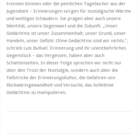
trennen können oder die peinlichen Tagebücher aus der
Jugendzeit – Erinnerungen sorgen für nostalgische Wärme
und wohliges Schaudern. Sie prägen aber auch unsere
Identität, unsere Gegenwart und die Zukunft. „Unser
Gedächtnis ist unser Zusammenhalt, unser Grund, unser
Handeln, unser Gefühl. Ohne Gedächtnis sind wir nichts.“,
schrieb Luis Buñuel. Erinnerung und ihr unentbehrliches
Gegenstück – das Vergessen, haben aber auch
Schattenseiten. In dieser Folge sprechen wir nicht nur
über den Trost der Nostalgie, sondern auch über die
Fallstricke der Erinnerungskultur, die Gefahren von
Rückwärtsgewandheit und Versuche, das kollektive
Gedächtnis zu manipulieren.