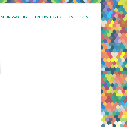
ENDUNGSARCHIV
UNTERSTÜTZEN
IMPRESSUM