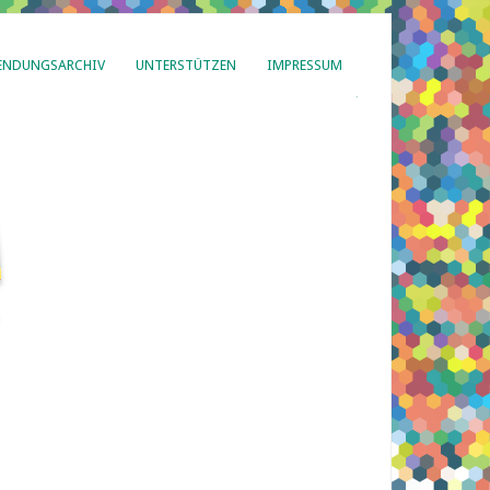
ENDUNGSARCHIV
UNTERSTÜTZEN
IMPRESSUM