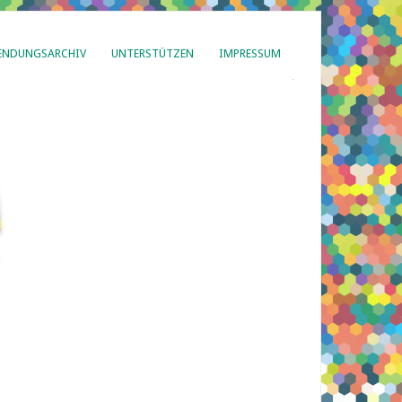
ENDUNGSARCHIV
UNTERSTÜTZEN
IMPRESSUM