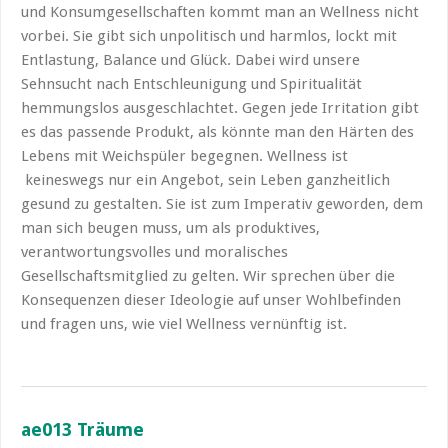
und Konsumgesellschaften kommt man an Wellness nicht
vorbei. Sie gibt sich unpolitisch und harmlos, lockt mit
Entlastung, Balance und Glück. Dabei wird unsere
Sehnsucht nach Entschleunigung und Spiritualität
hemmungslos ausgeschlachtet. Gegen jede Irritation gibt
es das passende Produkt, als könnte man den Härten des
Lebens mit Weichspüler begegnen. Wellness ist
keineswegs nur ein Angebot, sein Leben ganzheitlich
gesund zu gestalten. Sie ist zum Imperativ geworden, dem
man sich beugen muss, um als produktives,
verantwortungsvolles und moralisches
Gesellschaftsmitglied zu gelten. Wir sprechen über die
Konsequenzen dieser Ideologie auf unser Wohlbefinden
und fragen uns, wie viel Wellness vernünftig ist.
ae013 Träume