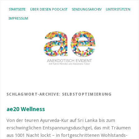
STARTSEITE
ÜBER DIESEN PODCAST
SENDUNGSARCHIV
UNTERSTÜTZEN
IMPRESSUM
SCHLAGWORT-ARCHIVE:
SELBSTOPTIMIERUNG
ae20 Wellness
Von der teuren Ayurveda-Kur auf Sri Lanka bis zum
erschwinglichen Entspannungsduschgel, das mit Träumen
aus 1001 Nacht lockt – in fortgeschrittenen Wohlstands-