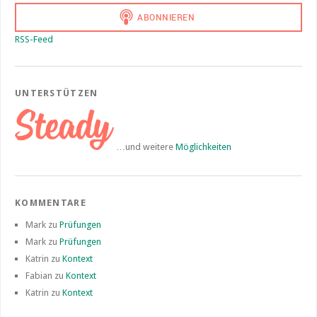
RSS-Feed
UNTERSTÜTZEN
…und weitere
Möglichkeiten
KOMMENTARE
Mark
zu
Prüfungen
Mark
zu
Prüfungen
Katrin
zu
Kontext
Fabian
zu
Kontext
Katrin
zu
Kontext