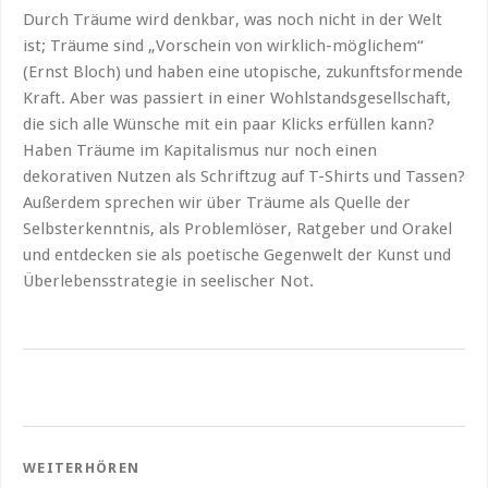
Durch Träume wird denkbar, was noch nicht in der Welt
ist; Träume sind „Vorschein von wirklich-möglichem“
(Ernst Bloch) und haben eine utopische, zukunftsformende
Kraft. Aber was passiert in einer Wohlstandsgesellschaft,
die sich alle Wünsche mit ein paar Klicks erfüllen kann?
Haben Träume im Kapitalismus nur noch einen
dekorativen Nutzen als Schriftzug auf T-Shirts und Tassen?
Außerdem sprechen wir über Träume als Quelle der
Selbsterkenntnis, als Problemlöser, Ratgeber und Orakel
und entdecken sie als poetische Gegenwelt der Kunst und
Überlebensstrategie in seelischer Not.
WEITERHÖREN