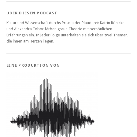
ÜBER DIESEN PODCAST
Kultur und Wissenschaft durchs Prisma der Plauderei: Katrin Rönicke
und Alexandra Tobor färben graue Theorie mit persönlichen
Erfahrungen ein. In jeder Folge unterhalten sie sich über zwei Themen,
die ihnen am Herzen liegen.
EINE PRODUKTION VON