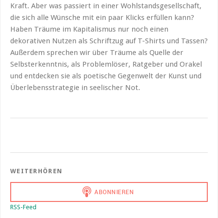
Kraft. Aber was passiert in einer Wohlstandsgesellschaft,
die sich alle Wünsche mit ein paar Klicks erfüllen kann?
Haben Träume im Kapitalismus nur noch einen
dekorativen Nutzen als Schriftzug auf T-Shirts und Tassen?
Außerdem sprechen wir über Träume als Quelle der
Selbsterkenntnis, als Problemlöser, Ratgeber und Orakel
und entdecken sie als poetische Gegenwelt der Kunst und
Überlebensstrategie in seelischer Not.
WEITERHÖREN
RSS-Feed