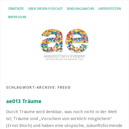
STARTSEITE
ÜBER DIESEN PODCAST
SENDUNGSARCHIV
UNTERSTÜTZEN
IMPRESSUM
SCHLAGWORT-ARCHIVE:
FREUD
ae013 Träume
Durch Träume wird denkbar, was noch nicht in der Welt
ist; Träume sind „Vorschein von wirklich-möglichem“
(Ernst Bloch) und haben eine utopische, zukunftsformende