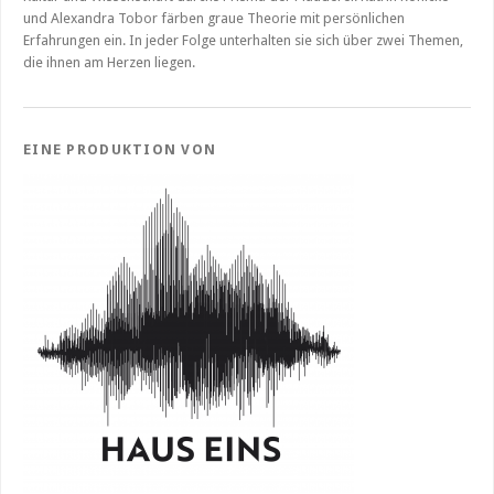
und Alexandra Tobor färben graue Theorie mit persönlichen
Erfahrungen ein. In jeder Folge unterhalten sie sich über zwei Themen,
die ihnen am Herzen liegen.
EINE PRODUKTION VON