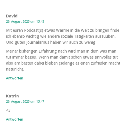
David
26. August 2023 um 13:45
Mit euren Podcast(s) etwas Wärme in die Welt zu bringen finde
ich ebenso wichtig wie andere soziale Tätigkeiten auszuüben.
Und guten Journalismus haben wir auch zu wenig.
Meiner bisherigen Erfahrung nach wird man in dem was man
tut immer besser. Wenn man damit schon etwas sinnvolles tut
also am besten dabei bleiben (solange es einen zufrieden macht
natürlich).
Antworten
Katrin
26. August 2023 um 13:47
<3
Antworten