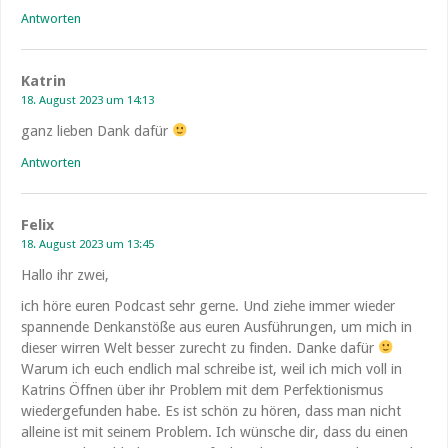
Antworten
Katrin
18. August 2023 um 14:13
ganz lieben Dank dafür
Antworten
Felix
18. August 2023 um 13:45
Hallo ihr zwei,
ich höre euren Podcast sehr gerne. Und ziehe immer wieder
spannende Denkanstöße aus euren Ausführungen, um mich in
dieser wirren Welt besser zurecht zu finden. Danke dafür
Warum ich euch endlich mal schreibe ist, weil ich mich voll in
Katrins Öffnen über ihr Problem mit dem Perfektionismus
wiedergefunden habe. Es ist schön zu hören, dass man nicht
alleine ist mit seinem Problem. Ich wünsche dir, dass du einen