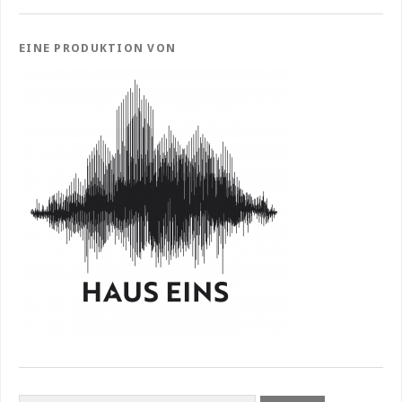
EINE PRODUKTION VON