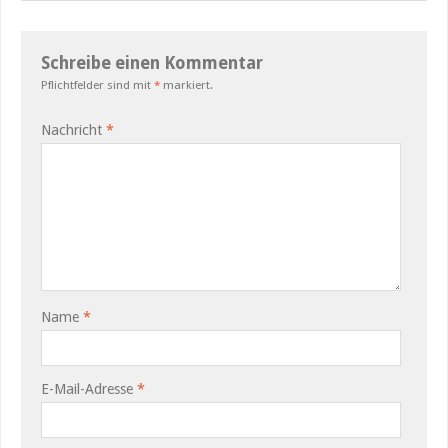
Schreibe einen Kommentar
Pflichtfelder sind mit
*
markiert.
Nachricht
*
Name
*
E-Mail-Adresse
*