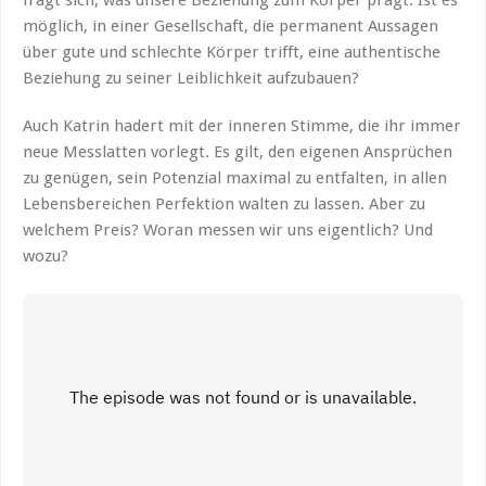
möglich, in einer Gesellschaft, die permanent Aussagen
über gute und schlechte Körper trifft, eine authentische
Beziehung zu seiner Leiblichkeit aufzubauen?
Auch Katrin hadert mit der inneren Stimme, die ihr immer
neue Messlatten vorlegt. Es gilt, den eigenen Ansprüchen
zu genügen, sein Potenzial maximal zu entfalten, in allen
Lebensbereichen Perfektion walten zu lassen. Aber zu
welchem Preis? Woran messen wir uns eigentlich? Und
wozu?