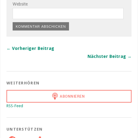
Website
← Vorheriger Beitrag
Nächster Beitrag →
WEITERHÖREN
RSS-Feed
UNTERSTÜTZEN