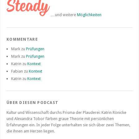
…und weitere
Möglichkeiten
KOMMENTARE
Mark
zu
Prüfungen
Mark
zu
Prüfungen
Katrin
zu
Kontext
Fabian
zu
Kontext
Katrin
zu
Kontext
ÜBER DIESEN PODCAST
Kultur und Wissenschaft durchs Prisma der Plauderei: Katrin Rönicke
und Alexandra Tobor färben graue Theorie mit persönlichen
Erfahrungen ein. In jeder Folge unterhalten sie sich über zwei Themen,
die ihnen am Herzen liegen.