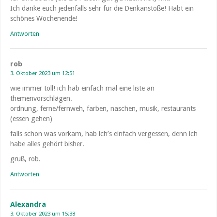
Ich danke euch jedenfalls sehr für die Denkanstöße! Habt ein
schönes Wochenende!
Antworten
rob
3. Oktober 2023 um 12:51
wie immer toll! ich hab einfach mal eine liste an
themenvorschlägen.
ordnung, ferne/fernweh, farben, naschen, musik, restaurants
(essen gehen)
falls schon was vorkam, hab ich’s einfach vergessen, denn ich
habe alles gehört bisher.
gruß, rob.
Antworten
Alexandra
3. Oktober 2023 um 15:38