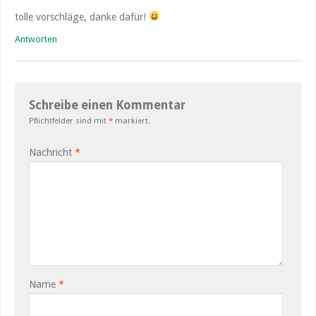
tolle vorschläge, danke dafür!
Antworten
Schreibe einen Kommentar
Pflichtfelder sind mit
*
markiert.
Nachricht
*
Name
*