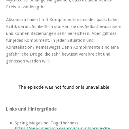
Preis zu zahlen gibt.
Alexandra hadert mit Komplimenten und der pauschalen
Kritik daran. Schließlich stärken sie das Selbstbewusstsein
und können Beziehungen sehr bereichern. Aber gilt das
für jedes Kompliment, in jeder Situation und
Konstellation? Keineswegs! Denn Komplimente sind eine
gefährliche Droge, die sehr bewusst verabreicht und
genossen werden will.
Links und Hintergründe
Spring Magazine: Togetherness:
https://www.mairisch.de/programm/spring-20-