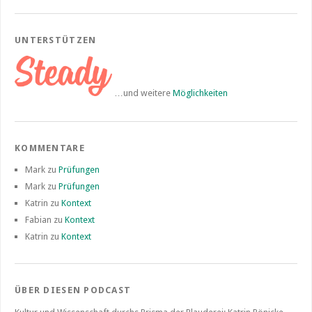
UNTERSTÜTZEN
…und weitere
Möglichkeiten
KOMMENTARE
Mark
zu
Prüfungen
Mark
zu
Prüfungen
Katrin
zu
Kontext
Fabian
zu
Kontext
Katrin
zu
Kontext
ÜBER DIESEN PODCAST