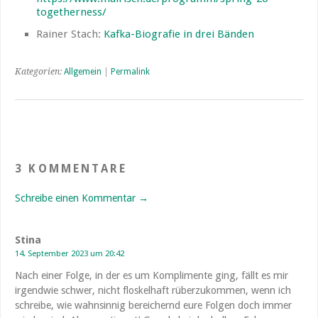
togetherness/
Rainer Stach:
Kafka-Biografie in drei Bänden
Kategorien:
Allgemein
|
Permalink
3 KOMMENTARE
Schreibe einen Kommentar →
Stina
14. September 2023 um 20:42
Nach einer Folge, in der es um Komplimente ging, fällt es mir
irgendwie schwer, nicht floskelhaft rüberzukommen, wenn ich
schreibe, wie wahnsinnig bereichernd eure Folgen doch immer