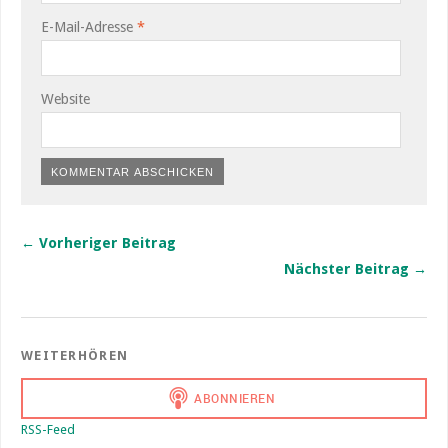
E-Mail-Adresse
*
Website
← Vorheriger Beitrag
Nächster Beitrag →
WEITERHÖREN
RSS-Feed