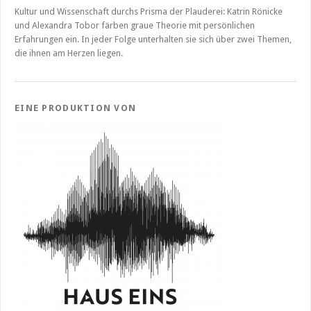
Kultur und Wissenschaft durchs Prisma der Plauderei: Katrin Rönicke
und Alexandra Tobor färben graue Theorie mit persönlichen
Erfahrungen ein. In jeder Folge unterhalten sie sich über zwei Themen,
die ihnen am Herzen liegen.
EINE PRODUKTION VON