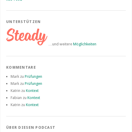
UNTERSTÜTZEN
…und weitere
Möglichkeiten
KOMMENTARE
Mark
zu
Prüfungen
Mark
zu
Prüfungen
Katrin
zu
Kontext
Fabian
zu
Kontext
Katrin
zu
Kontext
ÜBER DIESEN PODCAST