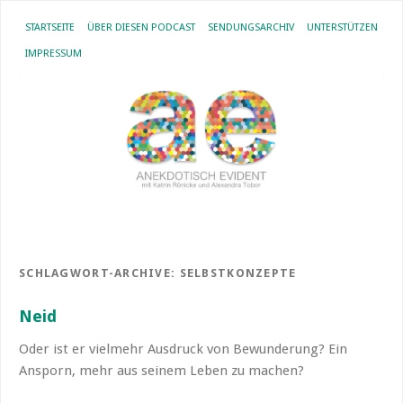
STARTSEITE
ÜBER DIESEN PODCAST
SENDUNGSARCHIV
UNTERSTÜTZEN
IMPRESSUM
SCHLAGWORT-ARCHIVE:
SELBSTKONZEPTE
Neid
Oder ist er vielmehr Ausdruck von Bewunderung? Ein
Ansporn, mehr aus seinem Leben zu machen?