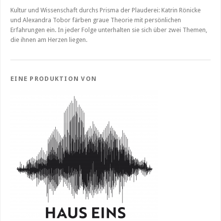
Kultur und Wissenschaft durchs Prisma der Plauderei: Katrin Rönicke
und Alexandra Tobor färben graue Theorie mit persönlichen
Erfahrungen ein. In jeder Folge unterhalten sie sich über zwei Themen,
die ihnen am Herzen liegen.
EINE PRODUKTION VON