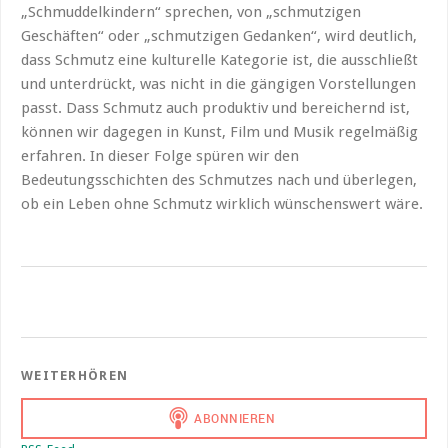
„Schmuddelkindern“ sprechen, von „schmutzigen
Geschäften“ oder „schmutzigen Gedanken“, wird deutlich,
dass Schmutz eine kulturelle Kategorie ist, die ausschließt
und unterdrückt, was nicht in die gängigen Vorstellungen
passt. Dass Schmutz auch produktiv und bereichernd ist,
können wir dagegen in Kunst, Film und Musik regelmäßig
erfahren. In dieser Folge spüren wir den
Bedeutungsschichten des Schmutzes nach und überlegen,
ob ein Leben ohne Schmutz wirklich wünschenswert wäre.
WEITERHÖREN