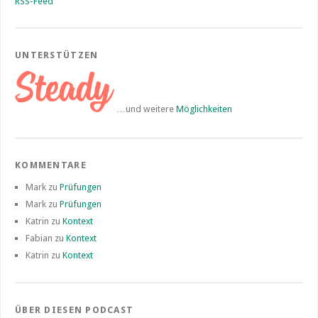
RSS-Feed
UNTERSTÜTZEN
…und weitere
Möglichkeiten
KOMMENTARE
Mark
zu
Prüfungen
Mark
zu
Prüfungen
Katrin
zu
Kontext
Fabian
zu
Kontext
Katrin
zu
Kontext
ÜBER DIESEN PODCAST