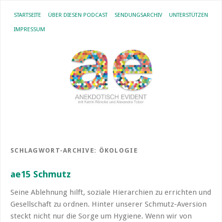
STARTSEITE
ÜBER DIESEN PODCAST
SENDUNGSARCHIV
UNTERSTÜTZEN
IMPRESSUM
SCHLAGWORT-ARCHIVE:
ÖKOLOGIE
ae15 Schmutz
Seine Ablehnung hilft, soziale Hierarchien zu errichten und
Gesellschaft zu ordnen. Hinter unserer Schmutz-Aversion
steckt nicht nur die Sorge um Hygiene. Wenn wir von