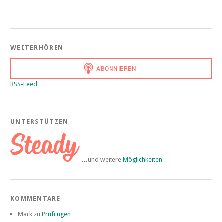
WEITERHÖREN
RSS-Feed
UNTERSTÜTZEN
…und weitere
Möglichkeiten
KOMMENTARE
Mark
zu
Prüfungen