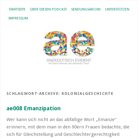
STARTSEITE
ÜBER DIESEN PODCAST
SENDUNGSARCHIV
UNTERSTÜTZEN
IMPRESSUM
SCHLAGWORT-ARCHIVE:
KOLONIALGESCHICHTE
ae008 Emanzipation
Wer kann sich nicht an das abfällige Wort „Emanze“
erinnern, mit dem man in den 90ern Frauen bedachte, die
sich für Gleichstellung und Geschlechtergerechtigkeit