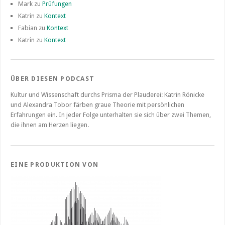
Mark
zu
Prüfungen
Katrin
zu
Kontext
Fabian
zu
Kontext
Katrin
zu
Kontext
ÜBER DIESEN PODCAST
Kultur und Wissenschaft durchs Prisma der Plauderei: Katrin Rönicke
und Alexandra Tobor färben graue Theorie mit persönlichen
Erfahrungen ein. In jeder Folge unterhalten sie sich über zwei Themen,
die ihnen am Herzen liegen.
EINE PRODUKTION VON