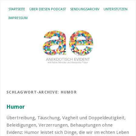
STARTSEITE
ÜBER DIESEN PODCAST
SENDUNGSARCHIV
UNTERSTÜTZEN
IMPRESSUM
SCHLAGWORT-ARCHIVE:
HUMOR
Humor
Übertreibung, Täuschung, Vagheit und Doppeldeutigkeit,
Beleidigungen, Verzerrungen, Behauptungen ohne
Evidenz: Humor leistet sich Dinge, die wir im echten Leben