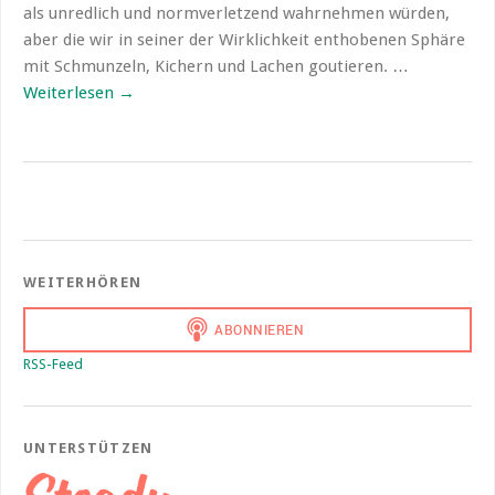
als unredlich und normverletzend wahrnehmen würden,
aber die wir in seiner der Wirklichkeit enthobenen Sphäre
mit Schmunzeln, Kichern und Lachen goutieren. …
Weiterlesen
→
WEITERHÖREN
RSS-Feed
UNTERSTÜTZEN