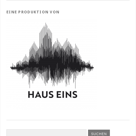
EINE PRODUKTION VON