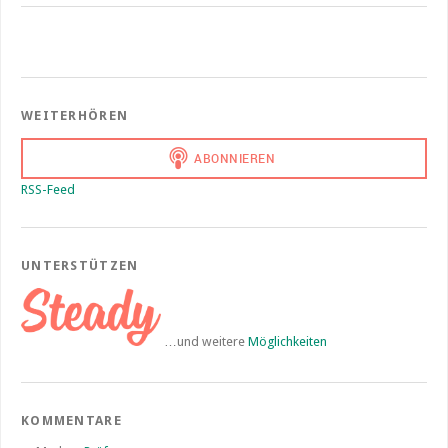
WEITERHÖREN
RSS-Feed
UNTERSTÜTZEN
…und weitere
Möglichkeiten
KOMMENTARE