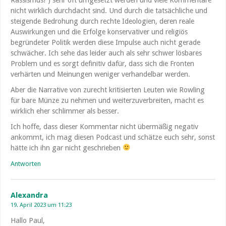
nicht wirklich durchdacht sind. Und durch die tatsächliche und
steigende Bedrohung durch rechte Ideologien, deren reale
Auswirkungen und die Erfolge konservativer und religiös
begründeter Politik werden diese Impulse auch nicht gerade
schwächer. Ich sehe das leider auch als sehr schwer lösbares
Problem und es sorgt definitiv dafür, dass sich die Fronten
verhärten und Meinungen weniger verhandelbar werden.
Aber die Narrative von zurecht kritisierten Leuten wie Rowling
für bare Münze zu nehmen und weiterzuverbreiten, macht es
wirklich eher schlimmer als besser.
Ich hoffe, dass dieser Kommentar nicht übermäßig negativ
ankommt, ich mag diesen Podcast und schätze euch sehr, sonst
hätte ich ihn gar nicht geschrieben
Antworten
Alexandra
19. April 2023 um 11:23
Hallo Paul,