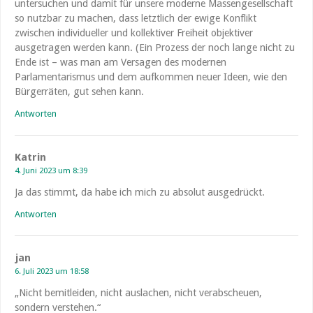
untersuchen und damit für unsere moderne Massengesellschaft
so nutzbar zu machen, dass letztlich der ewige Konflikt
zwischen individueller und kollektiver Freiheit objektiver
ausgetragen werden kann. (Ein Prozess der noch lange nicht zu
Ende ist – was man am Versagen des modernen
Parlamentarismus und dem aufkommen neuer Ideen, wie den
Bürgerräten, gut sehen kann.
Antworten
Katrin
4. Juni 2023 um 8:39
Ja das stimmt, da habe ich mich zu absolut ausgedrückt.
Antworten
jan
6. Juli 2023 um 18:58
„Nicht bemitleiden, nicht auslachen, nicht verabscheuen,
sondern verstehen.“