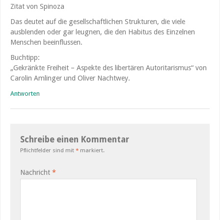
Zitat von Spinoza
Das deutet auf die gesellschaftlichen Strukturen, die viele
ausblenden oder gar leugnen, die den Habitus des Einzelnen
Menschen beeinflussen.
Buchtipp:
„Gekränkte Freiheit – Aspekte des libertären Autoritarismus“ von
Carolin Amlinger und Oliver Nachtwey.
Antworten
Schreibe einen Kommentar
Pflichtfelder sind mit
*
markiert.
Nachricht
*