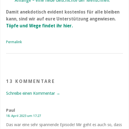
Anfänge – eine neue Geschichte der Menschheit
Damit anekdotisch evident kostenlos für alle bleiben
kann, sind wir auf eure Unterstützung angewiesen.
Töpfe und Wege findet ihr hier.
Permalink
13 KOMMENTARE
Schreibe einen Kommentar →
Paul
18. April 2023 um 17:27
Das war eine sehr spannende Episode! Mir geht es auch so, dass