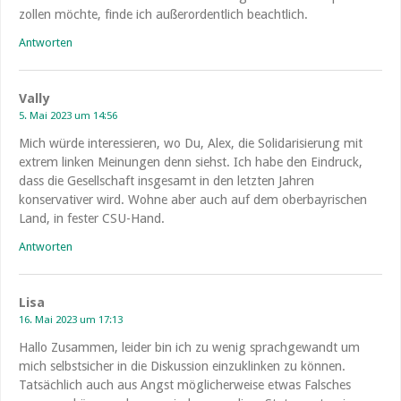
zollen möchte, finde ich außerordentlich beachtlich.
Antworten
Vally
5. Mai 2023 um 14:56
Mich würde interessieren, wo Du, Alex, die Solidarisierung mit
extrem linken Meinungen denn siehst. Ich habe den Eindruck,
dass die Gesellschaft insgesamt in den letzten Jahren
konservativer wird. Wohne aber auch auf dem oberbayrischen
Land, in fester CSU-Hand.
Antworten
Lisa
16. Mai 2023 um 17:13
Hallo Zusammen, leider bin ich zu wenig sprachgewandt um
mich selbstsicher in die Diskussion einzuklinken zu können.
Tatsächlich auch aus Angst möglicherweise etwas Falsches