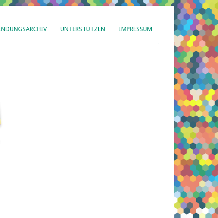
ENDUNGSARCHIV
UNTERSTÜTZEN
IMPRESSUM