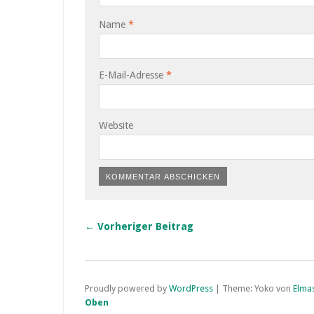
Name
*
E-Mail-Adresse
*
Website
← Vorheriger Beitrag
Proudly powered by
WordPress
|
Theme: Yoko von
Elma
Oben