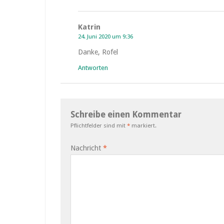
Katrin
24. Juni 2020 um 9:36
Danke, Rofel
Antworten
Schreibe einen Kommentar
Pflichtfelder sind mit
*
markiert.
Nachricht
*