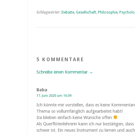
Schlagwörter:
Debatte
,
Gesellschaft
,
Philosophie
,
Psycholo
5 KOMMENTARE
Schreibe einen Kommentar →
Baba
17. Juni 2020 um 16:09
Ich könnte mir vorstellen, dass es keine Kommentar
Thema so vollumfänglich aufgearbeitet habt!
Da blieben einfach keine Wünsche offen
Als Querflötenlehrerin kann ich nur bestätigen, da
schwer ist. Ein neues Instrument zu lernen und auc