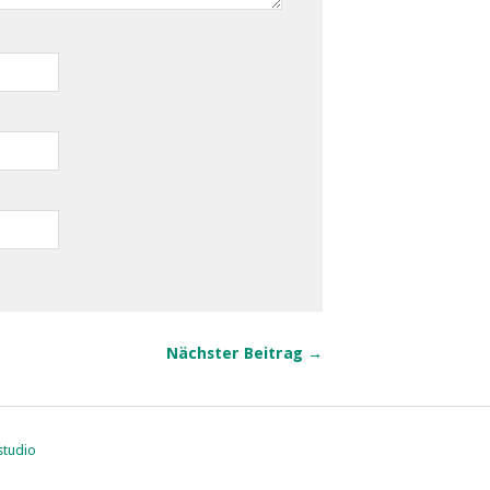
Nächster Beitrag →
studio